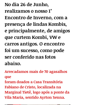
No dia 26 de Junho,
realizamos o nosso 1°
Encontro de Inverno, com a
presença de lindas Kombis,
e principalmente, de amigos
que curtem Kombi, VW e
carros antigos. O encontro
foi um sucesso, como pode
ser conferido nas fotos
abaixo.
Arrecadamos mais de 70 agasalhos
que
foram doados a Casa Transitória
Fabiano de Cristo, localizada na
Marginal Tietê, logo após a ponte da
Vila Maria, sentido Ayrton Senna.