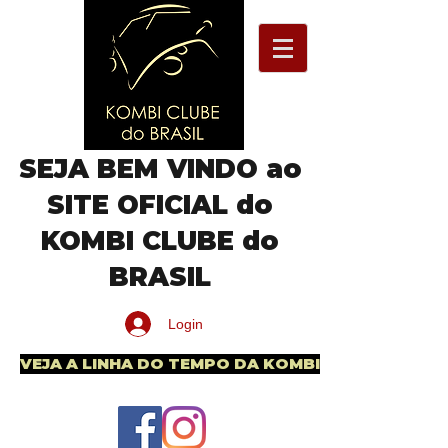
SEJA BEM VINDO ao
SITE OFICIAL do
KOMBI CLUBE do
BRASIL
Login
VEJA A LINHA DO TEMPO DA KOMBI BRASILEIRA