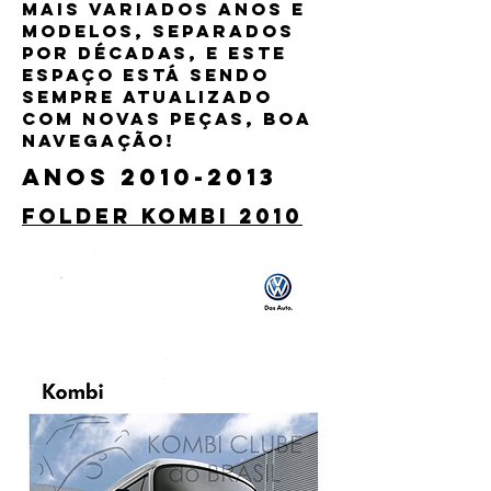
mais variados anos e
modelos, separados
por décadas,
e este
espaço está sendo
sempre atualizado
com novas peças, boa
navegação!
Anos
2010-2013
folder kombi 2010