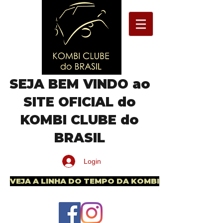
SEJA BEM VINDO ao
SITE OFICIAL do
KOMBI CLUBE do
BRASIL
Login
VEJA A LINHA DO TEMPO DA KOMBI BRASILEIRA