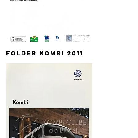
folder kombi 2011