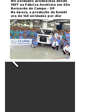
Mil unidades produzidas desde
1957 na Fábrica Anchieta em São
Bernardo do Campo - SP
Na época, a produção da Kombi
era de 145 unidades por dia!