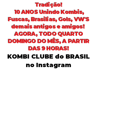
Tradição!
10 ANOS Unindo Kombis,
Fuscas, Brasilias, Gols, VW'S
demais antigos e amigos
!
AGORA, TODO QUARTO
DOMINGO DO MÊS, A PARTIR
DAS 9 HORAS!
KOMBI CLUBE do BRASIL
no Instagram