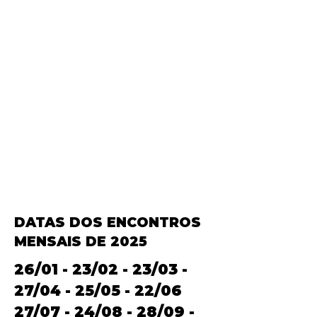
DATAS DOS ENCONTROS
MENSAIS DE 2025
26/01 - 23/02 - 23/03 -
27/04 - 25/05 - 22/06
27/07 - 24/08 - 28/09 -