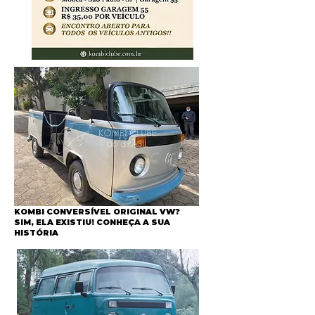
KOMBI CONVERSÍVEL ORIGINAL VW?
SIM, ELA EXISTIU! CONHEÇA A SUA
HISTÓRIA