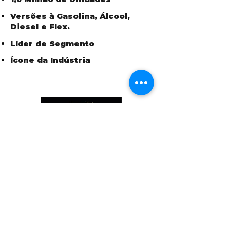
Versões à Gasolina, Álcool,
Diesel e Flex.
Líder de Segmento
Ícone da Indústria