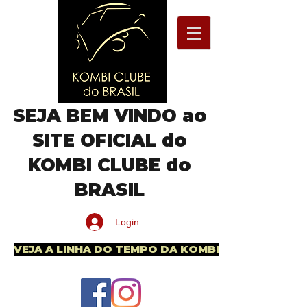
SEJA BEM VINDO ao
SITE OFICIAL do
KOMBI CLUBE do
BRASIL
Login
VEJA A LINHA DO TEMPO DA KOMBI BRASILEIRA