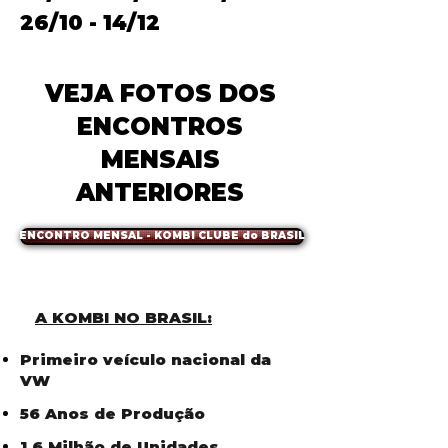
26/10 - 14/12
VEJA FOTOS DOS
ENCONTROS
MENSAIS
ANTERIORES
ENCONTRO MENSAL - KOMBI CLUBE do BRASIL
A KOMBI NO BRASIL:
Primeiro veículo nacional da
VW
56 Anos de Produção
1,6 Milhão de Unidades