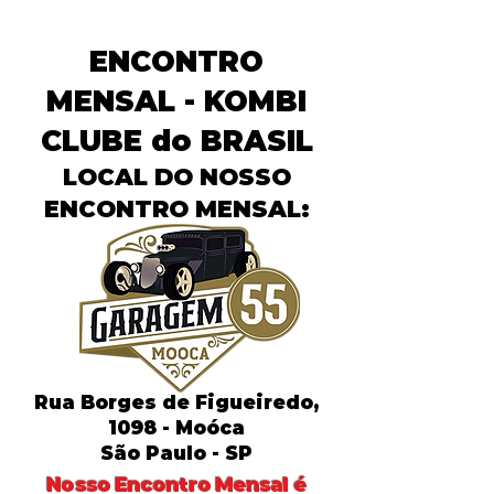
ENCONTRO
MENSAL - KOMBI
CLUBE do BRASIL
LOCAL DO NOSSO
ENCONTRO MENSAL:
Rua Borges de Figueiredo,
1098 - Moóca
São Paulo - SP
Nosso Encontro Mensal é