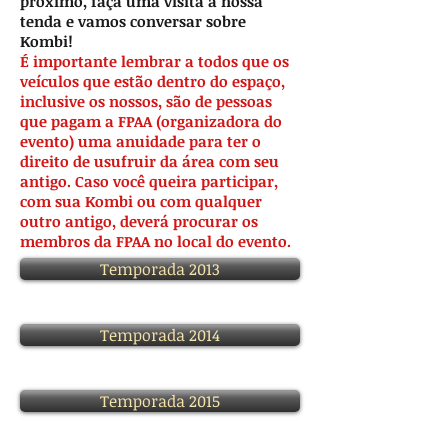
próximo, faça uma visita a nossa
tenda e vamos conversar sobre
Kombi!
É importante lembrar a todos que os
veículos que estão dentro do espaço,
inclusive os nossos, são de pessoas
que pagam a FPAA (organizadora do
evento) uma anuidade para ter o
direito de usufruir da área com seu
antigo. Caso você queira participar,
com sua Kombi ou com qualquer
outro antigo, deverá procurar os
membros da FPAA no local do evento.
Temporada 2013
Temporada 2014
Temporada 2015