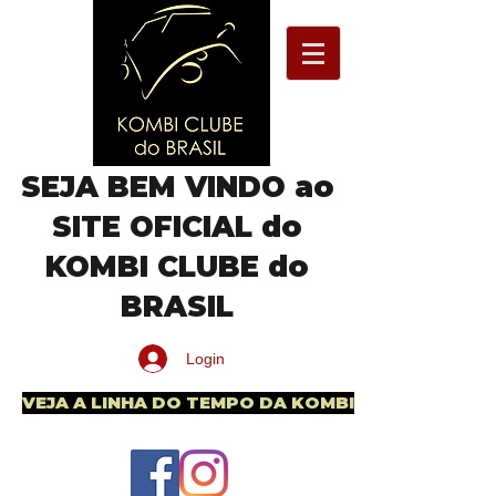
SEJA BEM VINDO ao
SITE OFICIAL do
KOMBI CLUBE do
BRASIL
Login
VEJA A LINHA DO TEMPO DA KOMBI BRASILEIRA