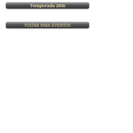
Temporada 2016
VOLTAR PARA EVENTOS