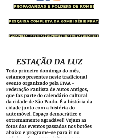
PROPAGANDAS E FOLDERS DE KOMBI
PESQUISA COMPLETA DA KOMBI SÉRIE PRATA
PLACA PRETA - INFORMAÇÕES, PROCEDIMENTOS E AGENDAMENTO
ESTAÇÃO DA LUZ
Todo primeiro domimgo do mês,
estamos presentes neste tradicional
evento organizado pela FPAA -
Federação Paulista de Autos Antigos,
que faz parte do calendário cultural
da cidade de São Paulo. É a história da
cidade junto com a história do
automóvel. Espaço democrático e
extremamente agradável! Vejam as
fotos dos eventos passados nos botões
abaixo e programe-se para ir no