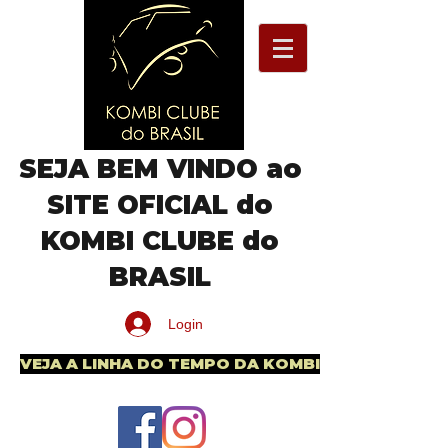
SEJA BEM VINDO ao
SITE OFICIAL do
KOMBI CLUBE do
BRASIL
Login
VEJA A LINHA DO TEMPO DA KOMBI BRASILEIRA